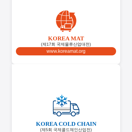
KOREA MAT
(제17회 국제물류산업대전)
www.koreamat.org
KOREA COLD CHAIN
(제5회 국제콜드체인산업전)