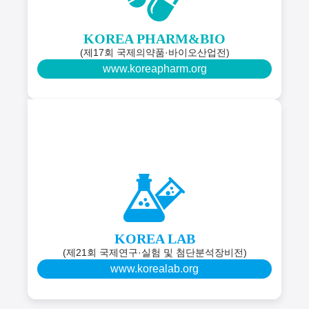
KOREA PHARM&BIO
(제17회 국제의약품·바이오산업전)
www.koreapharm.org
KOREA LAB
(제21회 국제연구·실험 및 첨단분석장비전)
www.korealab.org