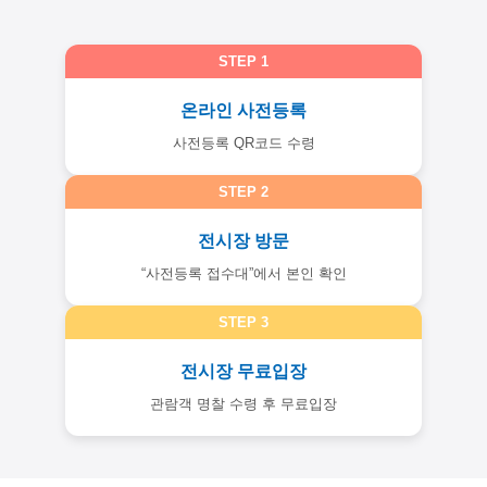
STEP 1
온라인 사전등록
사전등록 QR코드 수령
STEP 2
전시장 방문
“사전등록 접수대”
에서 본인 확인
STEP 3
전시장 무료입장
관람객 명찰 수령 후 무료입장