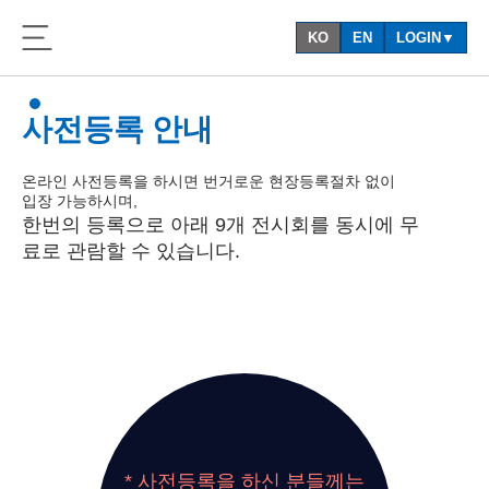
KO
EN
LOGIN▼
사전등록 안내
온라인 사전등록을 하시면 번거로운 현장등록절차 없이
입장 가능하시며,
한번의 등록으로 아래 9개 전시회를 동시에 무
료로 관람할 수 있습니다.
* 사전등록을 하신 분들께는