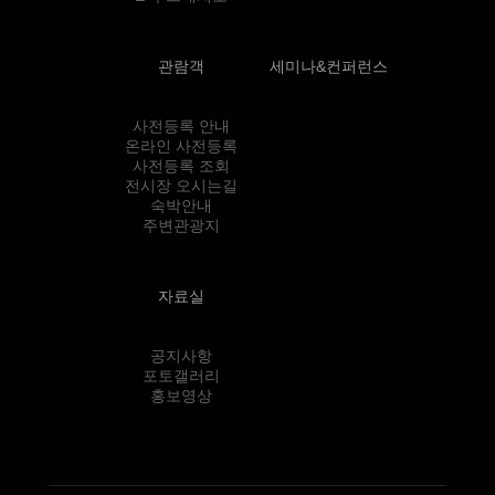
관람객
세미나&컨퍼런스
사전등록 안내
온라인 사전등록
사전등록 조회
전시장 오시는길
숙박안내
주변관광지
자료실
공지사항
포토갤러리
홍보영상